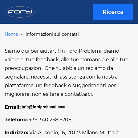
Ricerca
Home
Informazioni sui contatti
Siamo qui per aiutarti! In Ford Problemi, diamo
valore al tuo feedback, alle tue domande e alle tue
preoccupazioni. Che tu abbia un reclamo da
segnalare, necessiti di assistenza con la nostra
piattaforma, un feedback o suggerimenti per
migliorare, non esitare a contattarci.
Email:
Telefono:
+39 340 258 5208
Indirizzo:
Via Ausonio, 16, 20123 Milano MI, Italia