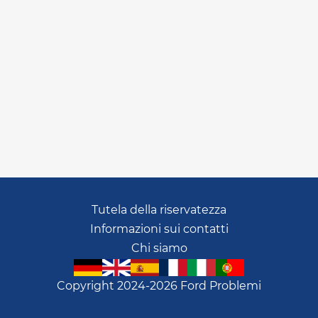
Tutela della riservatezza
Informazioni sui contatti
Chi siamo
Copyright 2024-2026 Ford Problemi