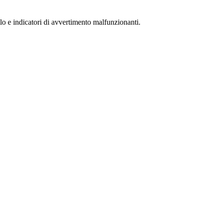
lo e indicatori di avvertimento malfunzionanti.