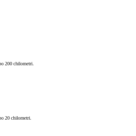
opo 200 chilometri.
po 20 chilometri.