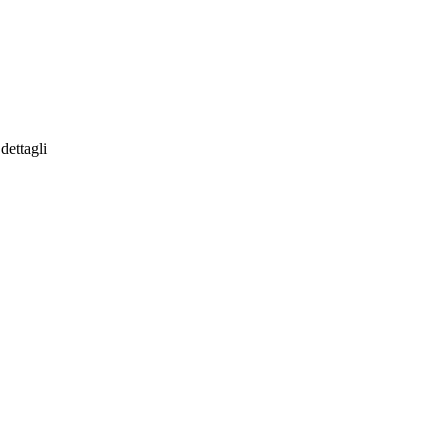
 dettagli