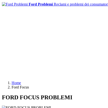
Ford Problemi
Reclami e problemi dei consumator
Home
Ford Focus
FORD FOCUS PROBLEMI