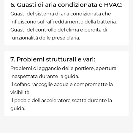
6. Guasti di aria condizionata e HVAC:
Guasti del sistema di aria condizionata che
influiscono sul raffreddamento della batteria.
Guasti del controllo del clima e perdita di
funzionalità delle prese d'aria.
7. Problemi strutturali e vari:
Problemi di aggancio delle portiere, apertura
inaspettata durante la guida.
Il cofano raccoglie acqua e compromette la
visibilità.
Il pedale dell'acceleratore scatta durante la
guida.