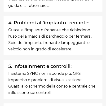
guida e la retromarcia.
4. Problemi all'impianto frenante:
Guasti all'impianto frenante che richiedono
l'uso della marcia di parcheggio per fermarsi.
Spie dell'impianto frenante lampeggianti e
veicolo non in grado di accelerare.
5. Infotainment e controlli:
Il sistema SYNC non risponde più, GPS
impreciso e problemi di visualizzazione.
Guasti allo schermo della console centrale che
influiscono sui controlli.