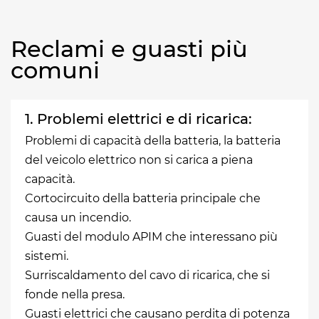
Reclami e guasti più
comuni
1. Problemi elettrici e di ricarica:
Problemi di capacità della batteria, la batteria
del veicolo elettrico non si carica a piena
capacità.
Cortocircuito della batteria principale che
causa un incendio.
Guasti del modulo APIM che interessano più
sistemi.
Surriscaldamento del cavo di ricarica, che si
fonde nella presa.
Guasti elettrici che causano perdita di potenza