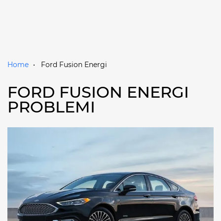
Home
Ford Fusion Energi
FORD FUSION ENERGI
PROBLEMI