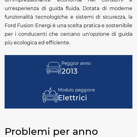
un'esperienza di guida fluida. Dotata di moderne
funzionalità tecnologiche e sistemi di sicurezza, la
Ford Fusion Energi è una scelta pratica e sostenibile
per i conducenti che cercano un'opzione di guida
più ecologica ed efficiente.
Peggior anno
2013
Modulo peggiore
Elettrici
Problemi per anno