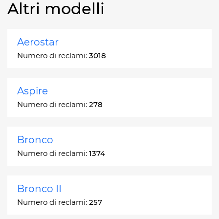
Altri modelli
Aerostar
Numero di reclami:
3018
Aspire
Numero di reclami:
278
Bronco
Numero di reclami:
1374
Bronco II
Numero di reclami:
257