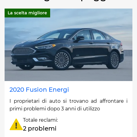
La scelta migliore
2020 Fusion Energi
I proprietari di auto si trovano ad affrontare i
primi problemi dopo 3 anni di utilizzo
Totale reclami:
2 problemi