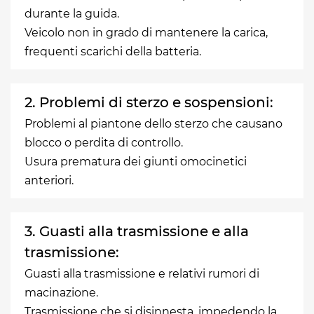
durante la guida.
Veicolo non in grado di mantenere la carica,
frequenti scarichi della batteria.
2. Problemi di sterzo e sospensioni:
Problemi al piantone dello sterzo che causano
blocco o perdita di controllo.
Usura prematura dei giunti omocinetici
anteriori.
3. Guasti alla trasmissione e alla
trasmissione:
Guasti alla trasmissione e relativi rumori di
macinazione.
Trasmissione che si disinnesta, impedendo la