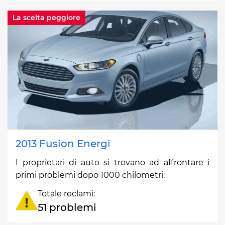
La scelta peggiore
2013 Fusion Energi
I proprietari di auto si trovano ad affrontare i
primi problemi dopo 1000 chilometri.
Totale reclami:
51 problemi