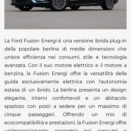
La Ford Fusion Energi è una versione ibrida plug-in
della popolare berlina di medie dimensioni che
unisce efficienza nei consumi, stile e tecnologia
avanzata. Con il suo motore elettrico e il motore a
benzina, la Fusion Energi offre la versatilità della
guida esclusivamente elettrica con l'autonomia
estesa di un ibrido. La berlina presenta un design
elegante, interni confortevoli e un abitacolo
spazioso con posti a sedere per un massimo di
cinque passeggeri. Offrendo un mix di
ecocompatibilità e prestazioni, la Fusion Energi offre
un'impressionante economia nei consumi e