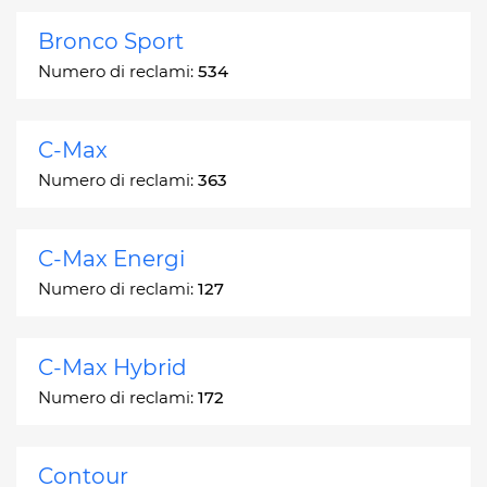
Bronco Sport
Numero di reclami:
534
C-Max
Numero di reclami:
363
C-Max Energi
Numero di reclami:
127
C-Max Hybrid
Numero di reclami:
172
Contour