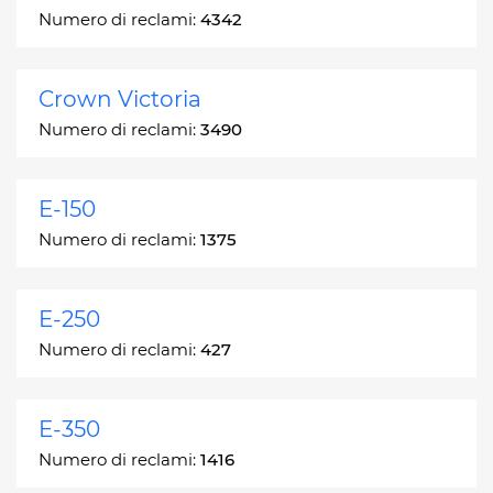
Numero di reclami:
4342
Crown Victoria
Numero di reclami:
3490
E-150
Numero di reclami:
1375
E-250
Numero di reclami:
427
E-350
Numero di reclami:
1416