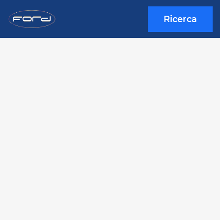
Ricerca