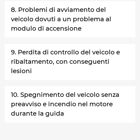
8. Problemi di avviamento del
veicolo dovuti a un problema al
modulo di accensione
9. Perdita di controllo del veicolo e
ribaltamento, con conseguenti
lesioni
10. Spegnimento del veicolo senza
preavviso e incendio nel motore
durante la guida