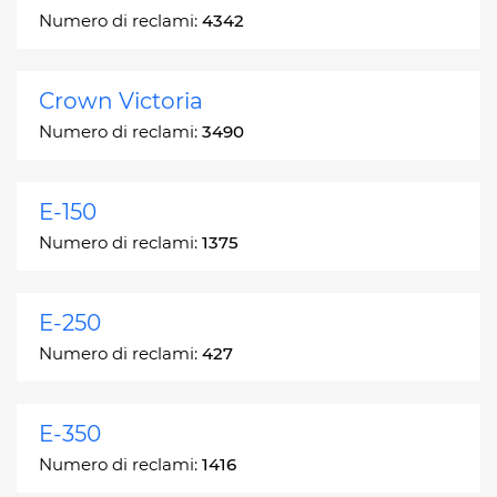
Numero di reclami:
4342
Crown Victoria
Numero di reclami:
3490
E-150
Numero di reclami:
1375
E-250
Numero di reclami:
427
E-350
Numero di reclami:
1416