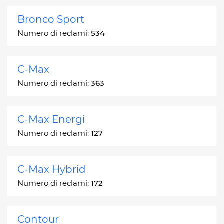
Bronco Sport
Numero di reclami:
534
C-Max
Numero di reclami:
363
C-Max Energi
Numero di reclami:
127
C-Max Hybrid
Numero di reclami:
172
Contour