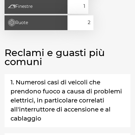
Finestre
Ruote
Reclami e guasti più
comuni
1. Numerosi casi di veicoli che
prendono fuoco a causa di problemi
elettrici, in particolare correlati
all'interruttore di accensione e al
cablaggio