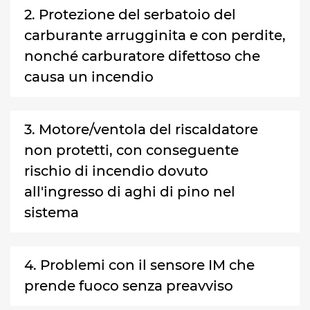
2. Protezione del serbatoio del
carburante arrugginita e con perdite,
nonché carburatore difettoso che
causa un incendio
3. Motore/ventola del riscaldatore
non protetti, con conseguente
rischio di incendio dovuto
all'ingresso di aghi di pino nel
sistema
4. Problemi con il sensore IM che
prende fuoco senza preavviso