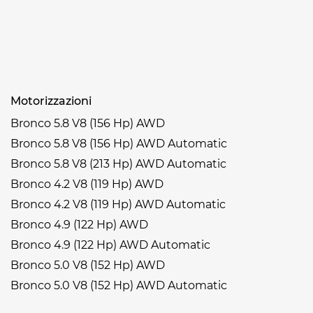
Motorizzazioni
Bronco 5.8 V8 (156 Hp) AWD
Bronco 5.8 V8 (156 Hp) AWD Automatic
Bronco 5.8 V8 (213 Hp) AWD Automatic
Bronco 4.2 V8 (119 Hp) AWD
Bronco 4.2 V8 (119 Hp) AWD Automatic
Bronco 4.9 (122 Hp) AWD
Bronco 4.9 (122 Hp) AWD Automatic
Bronco 5.0 V8 (152 Hp) AWD
Bronco 5.0 V8 (152 Hp) AWD Automatic