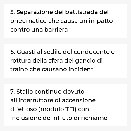
5. Separazione del battistrada del
pneumatico che causa un impatto
contro una barriera
6. Guasti al sedile del conducente e
rottura della sfera del gancio di
traino che causano incidenti
7. Stallo continuo dovuto
all'interruttore di accensione
difettoso (modulo TFI) con
inclusione del rifiuto di richiamo