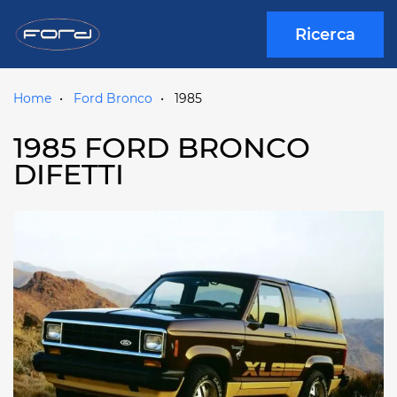
Ricerca
Home
Ford Bronco
1985
1985 FORD BRONCO
DIFETTI