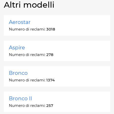
Altri modelli
Aerostar
Numero di reclami:
3018
Aspire
Numero di reclami:
278
Bronco
Numero di reclami:
1374
Bronco II
Numero di reclami:
257