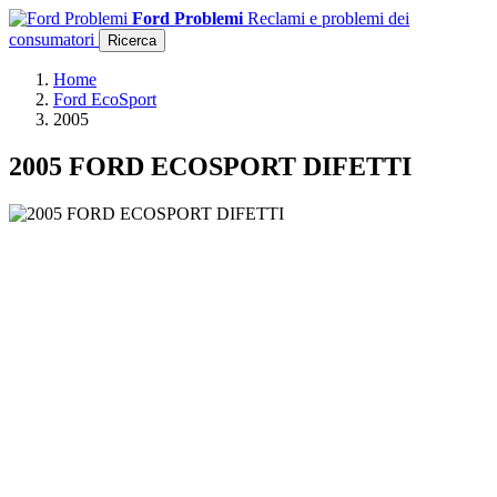
Ford Problemi
Reclami e problemi dei
consumatori
Ricerca
Home
Ford EcoSport
2005
2005 FORD ECOSPORT DIFETTI