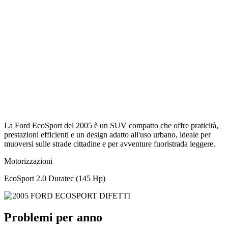
La Ford EcoSport del 2005 è un SUV compatto che offre praticità,
prestazioni efficienti e un design adatto all'uso urbano, ideale per
muoversi sulle strade cittadine e per avventure fuoristrada leggere.
Motorizzazioni
EcoSport 2.0 Duratec (145 Hp)
Problemi per anno