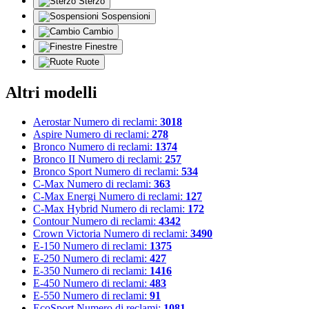
Sterzo
Sospensioni
Cambio
Finestre
Ruote
Altri modelli
Aerostar
Numero di reclami:
3018
Aspire
Numero di reclami:
278
Bronco
Numero di reclami:
1374
Bronco II
Numero di reclami:
257
Bronco Sport
Numero di reclami:
534
C-Max
Numero di reclami:
363
C-Max Energi
Numero di reclami:
127
C-Max Hybrid
Numero di reclami:
172
Contour
Numero di reclami:
4342
Crown Victoria
Numero di reclami:
3490
E-150
Numero di reclami:
1375
E-250
Numero di reclami:
427
E-350
Numero di reclami:
1416
E-450
Numero di reclami:
483
E-550
Numero di reclami:
91
EcoSport
Numero di reclami:
1081