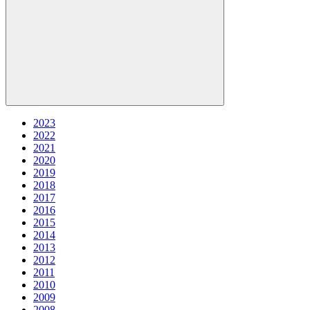
2023
2022
2021
2020
2019
2018
2017
2016
2015
2014
2013
2012
2011
2010
2009
2008