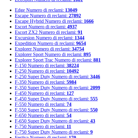
Edge
Numero di reclami:
13049
Escape
Numero di reclami:
27892
Escape Hybrid
Numero di reclami:
1666
Escort
Numero di reclami:
4937
Escort ZX2
Numero di reclami:
91
Excursion
Numero di reclami:
1344
Expedition
Numero di reclami:
9654
Explorer
Numero di reclami:
34754
Explorer Sport
Numero di reclami:
895
Explorer Sport Trac
Numero di reclami:
881
F-150
Numero di reclami:
38224
F-250
Numero di reclami:
10492
F-250 Super Duty
Numero di reclami:
3446
F-350
Numero di reclami:
5984
F-350 Super Duty
Numero di reclami:
2099
F-450
Numero di reclami:
127
F-450 Super Duty
Numero di reclami:
555
F-550
Numero di reclami:
74
F-550 Super Duty
Numero di reclami:
550
F-650
Numero di reclami:
54
F-650 Super Duty
Numero di reclami:
43
F-750
Numero di reclami:
11
F-750 Super Duty
Numero di reclami:
9
Festiva
Numero di reclami:
170