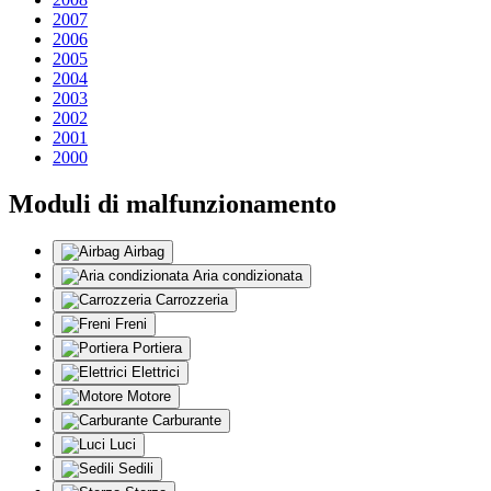
2007
2006
2005
2004
2003
2002
2001
2000
Moduli di malfunzionamento
Airbag
Aria condizionata
Carrozzeria
Freni
Portiera
Elettrici
Motore
Carburante
Luci
Sedili