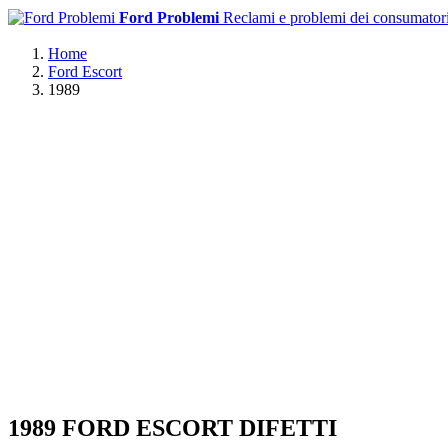
Ford Problemi
Reclami e problemi dei consumator
Home
Ford Escort
1989
1989 FORD ESCORT DIFETTI