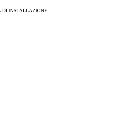
 DI INSTALLAZIONE