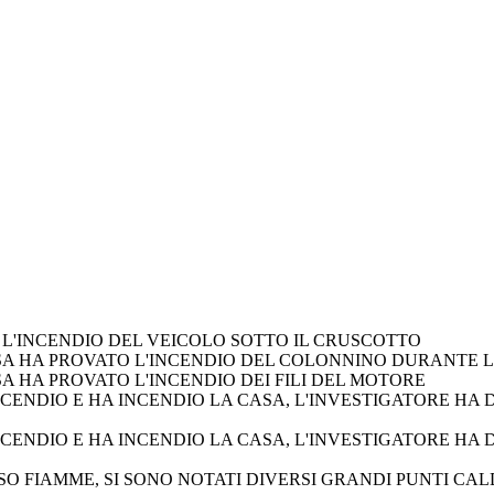
L'INCENDIO DEL VEICOLO SOTTO IL CRUSCOTTO
SA HA PROVATO L'INCENDIO DEL COLONNINO DURANTE L
 HA PROVATO L'INCENDIO DEI FILI DEL MOTORE
NCENDIO E HA INCENDIO LA CASA, L'INVESTIGATORE HA
NCENDIO E HA INCENDIO LA CASA, L'INVESTIGATORE HA
SO FIAMME, SI SONO NOTATI DIVERSI GRANDI PUNTI CAL