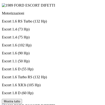
Motorizzazioni
Escort 1.6 RS Turbo (132 Hp)
Escort 1.4 (73 Hp)
Escort 1.4 (75 Hp)
Escort 1.6 (102 Hp)
Escort 1.6 (90 Hp)
Escort 1.1 (50 Hp)
Escort 1.6 D (55 Hp)
Escort 1.6 Turbo RS (132 Hp)
Escort 1.6 XR3i (105 Hp)
Escort 1.8 D (60 Hp)
Mostra tutto