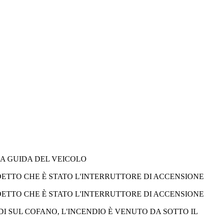
A GUIDA DEL VEICOLO
 DETTO CHE È STATO L'INTERRUTTORE DI ACCENSIONE
 DETTO CHE È STATO L'INTERRUTTORE DI ACCENSIONE
DI SUL COFANO, L'INCENDIO È VENUTO DA SOTTO IL