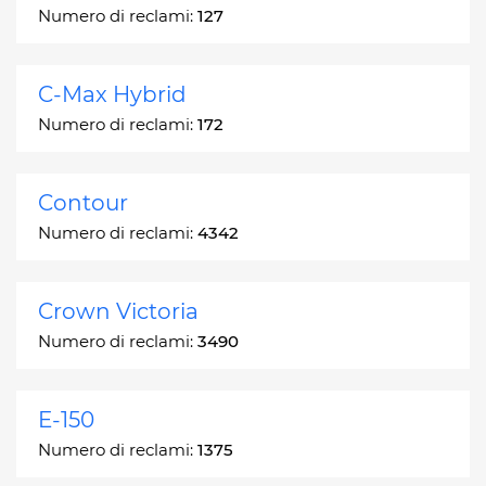
Numero di reclami:
127
C-Max Hybrid
Numero di reclami:
172
Contour
Numero di reclami:
4342
Crown Victoria
Numero di reclami:
3490
E-150
Numero di reclami:
1375