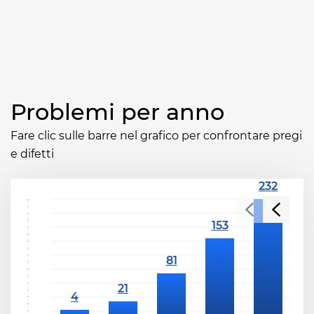
Problemi per anno
Fare clic sulle barre nel grafico per confrontare pregi
e difetti