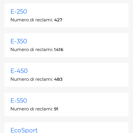
E-250
Numero di reclami:
427
E-350
Numero di reclami:
1416
E-450
Numero di reclami:
483
E-550
Numero di reclami:
91
EcoSport