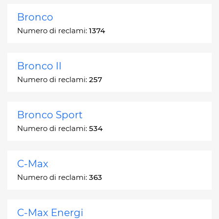
Bronco
Numero di reclami:
1374
Bronco II
Numero di reclami:
257
Bronco Sport
Numero di reclami:
534
C-Max
Numero di reclami:
363
C-Max Energi