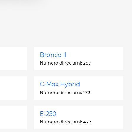
Bronco II
Numero di reclami:
257
C-Max Hybrid
Numero di reclami:
172
E-250
Numero di reclami:
427