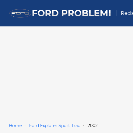
FORD PROBLEMI
Recl
Home
Ford Explorer Sport Trac
2002