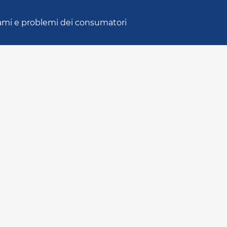
ami e problemi dei consumatori