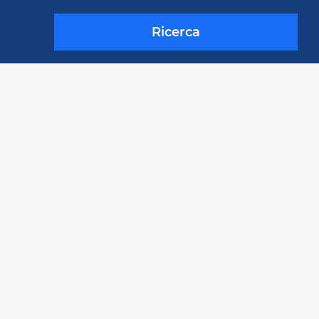
Ricerca