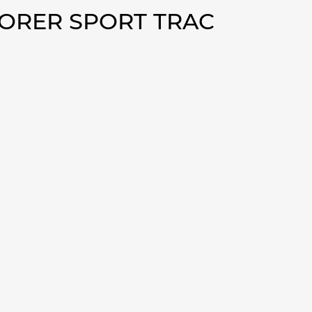
LORER SPORT TRAC