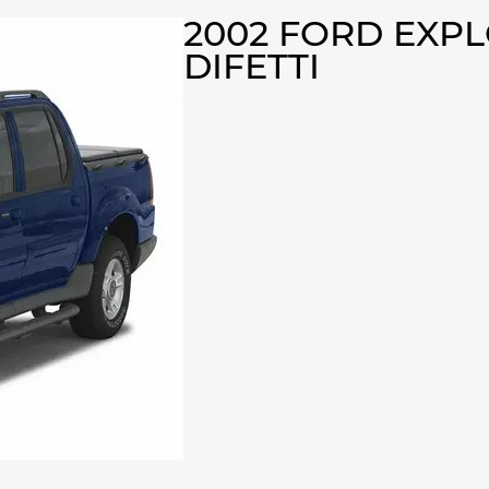
2002 FORD EXP
DIFETTI