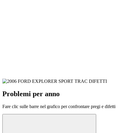
Problemi per anno
Fare clic sulle barre nel grafico per confrontare pregi e difetti