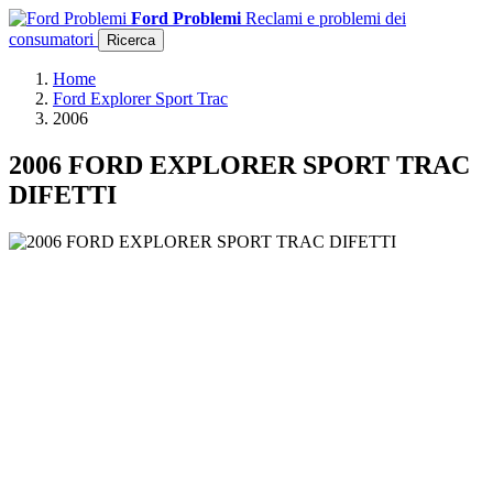
Ford Problemi
Reclami e problemi dei
consumatori
Ricerca
Home
Ford Explorer Sport Trac
2006
2006 FORD EXPLORER SPORT TRAC
DIFETTI