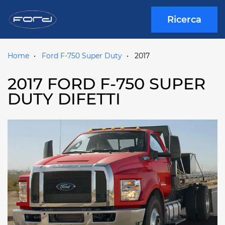
Ricerca
Home
Ford F-750 Super Duty
2017
2017 FORD F-750 SUPER
DUTY DIFETTI