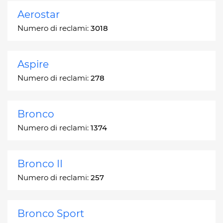
Aerostar
Numero di reclami:
3018
Aspire
Numero di reclami:
278
Bronco
Numero di reclami:
1374
Bronco II
Numero di reclami:
257
Bronco Sport