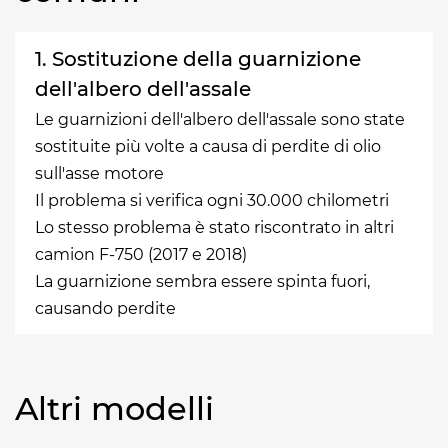
1. Sostituzione della guarnizione
dell'albero dell'assale
Le guarnizioni dell'albero dell'assale sono state
sostituite più volte a causa di perdite di olio
sull'asse motore
Il problema si verifica ogni 30.000 chilometri
Lo stesso problema è stato riscontrato in altri
camion F-750 (2017 e 2018)
La guarnizione sembra essere spinta fuori,
causando perdite
Altri modelli