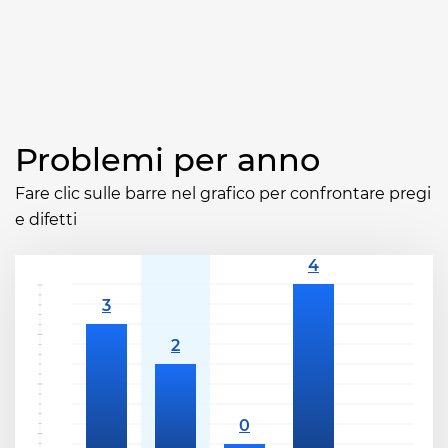
Problemi per anno
Fare clic sulle barre nel grafico per confrontare pregi
e difetti