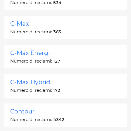
Numero di reclami:
534
C-Max
Numero di reclami:
363
C-Max Energi
Numero di reclami:
127
C-Max Hybrid
Numero di reclami:
172
Contour
Numero di reclami:
4342