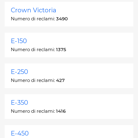
Crown Victoria
Numero di reclami:
3490
E-150
Numero di reclami:
1375
E-250
Numero di reclami:
427
E-350
Numero di reclami:
1416
E-450