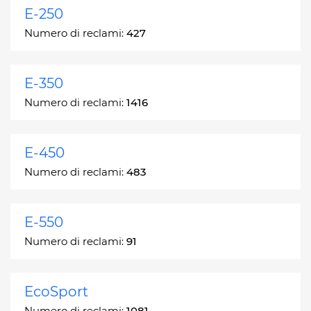
E-250
Numero di reclami:
427
E-350
Numero di reclami:
1416
E-450
Numero di reclami:
483
E-550
Numero di reclami:
91
EcoSport
Numero di reclami:
1081