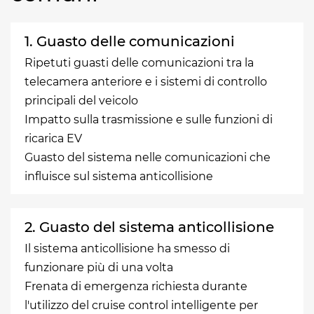
1. Guasto delle comunicazioni
Ripetuti guasti delle comunicazioni tra la
telecamera anteriore e i sistemi di controllo
principali del veicolo
Impatto sulla trasmissione e sulle funzioni di
ricarica EV
Guasto del sistema nelle comunicazioni che
influisce sul sistema anticollisione
2. Guasto del sistema anticollisione
Il sistema anticollisione ha smesso di
funzionare più di una volta
Frenata di emergenza richiesta durante
l'utilizzo del cruise control intelligente per