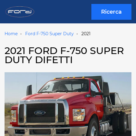
Ricerca
Home
Ford F-750 Super Duty
2021
2021 FORD F-750 SUPER
DUTY DIFETTI