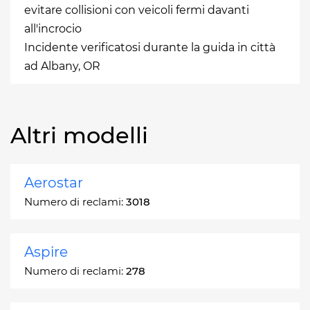
evitare collisioni con veicoli fermi davanti
all'incrocio
Incidente verificatosi durante la guida in città
ad Albany, OR
Altri modelli
Aerostar
Numero di reclami:
3018
Aspire
Numero di reclami:
278