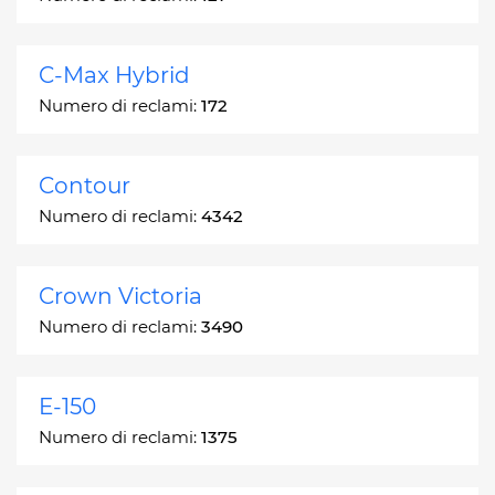
C-Max Hybrid
Numero di reclami:
172
Contour
Numero di reclami:
4342
Crown Victoria
Numero di reclami:
3490
E-150
Numero di reclami:
1375