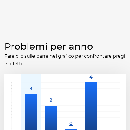
Problemi per anno
Fare clic sulle barre nel grafico per confrontare pregi
e difetti