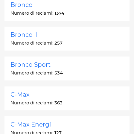
Bronco
Numero di reclami:
1374
Bronco II
Numero di reclami:
257
Bronco Sport
Numero di reclami:
534
C-Max
Numero di reclami:
363
C-Max Energi
Numero di reclami:
127