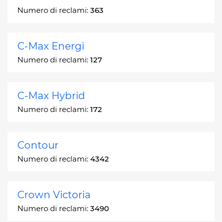
Numero di reclami:
363
C-Max Energi
Numero di reclami:
127
C-Max Hybrid
Numero di reclami:
172
Contour
Numero di reclami:
4342
Crown Victoria
Numero di reclami:
3490