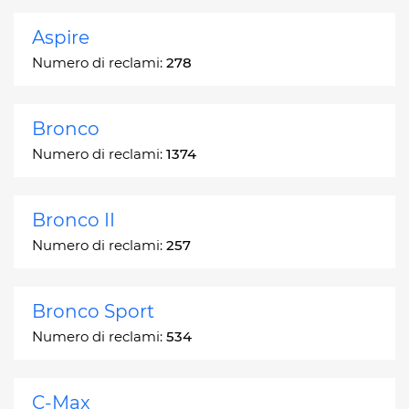
Aspire
Numero di reclami:
278
Bronco
Numero di reclami:
1374
Bronco II
Numero di reclami:
257
Bronco Sport
Numero di reclami:
534
C-Max