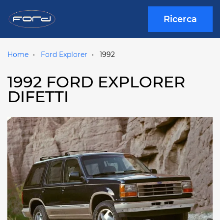
Ricerca
Home
Ford Explorer
1992
1992 FORD EXPLORER
DIFETTI