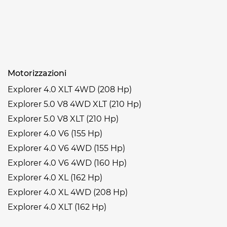
Motorizzazioni
Explorer 4.0 XLT 4WD (208 Hp)
Explorer 5.0 V8 4WD XLT (210 Hp)
Explorer 5.0 V8 XLT (210 Hp)
Explorer 4.0 V6 (155 Hp)
Explorer 4.0 V6 4WD (155 Hp)
Explorer 4.0 V6 4WD (160 Hp)
Explorer 4.0 XL (162 Hp)
Explorer 4.0 XL 4WD (208 Hp)
Explorer 4.0 XLT (162 Hp)