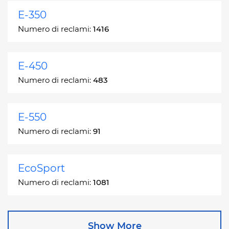
E-350
Numero di reclami:
1416
E-450
Numero di reclami:
483
E-550
Numero di reclami:
91
EcoSport
Numero di reclami:
1081
Edge
Show More