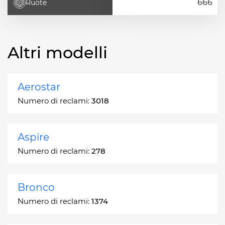
Ruote
Altri modelli
Aerostar
Numero di reclami:
3018
Aspire
Numero di reclami:
278
Bronco
Numero di reclami:
1374