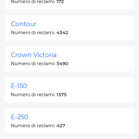
Numero di reclami:
172
Contour
Numero di reclami:
4342
Crown Victoria
Numero di reclami:
3490
E-150
Numero di reclami:
1375
E-250
Numero di reclami:
427