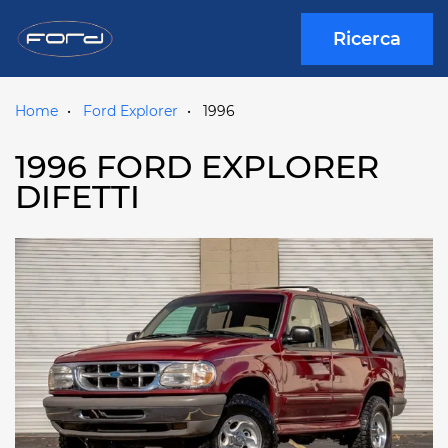
Ricerca
Home
Ford Explorer
1996
1996 FORD EXPLORER
DIFETTI