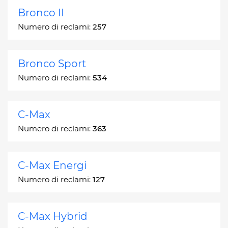
Bronco II
Numero di reclami:
257
Bronco Sport
Numero di reclami:
534
C-Max
Numero di reclami:
363
C-Max Energi
Numero di reclami:
127
C-Max Hybrid