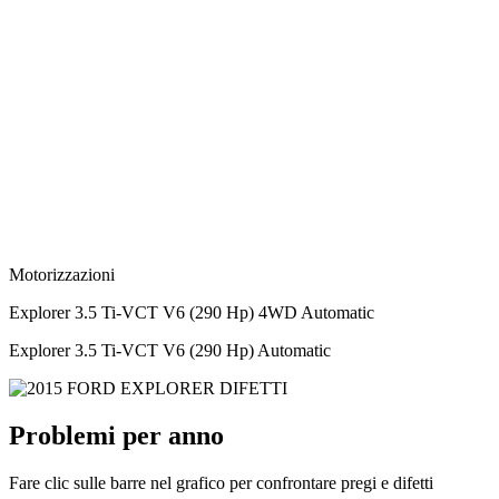
Motorizzazioni
Explorer 3.5 Ti-VCT V6 (290 Hp) 4WD Automatic
Explorer 3.5 Ti-VCT V6 (290 Hp) Automatic
Problemi per anno
Fare clic sulle barre nel grafico per confrontare pregi e difetti