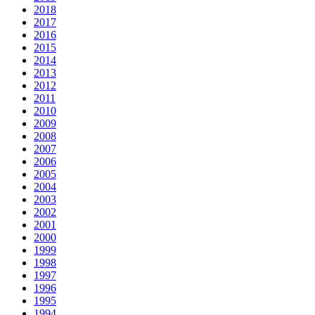
2018
2017
2016
2015
2014
2013
2012
2011
2010
2009
2008
2007
2006
2005
2004
2003
2002
2001
2000
1999
1998
1997
1996
1995
1994