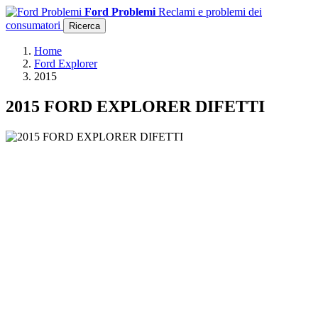
Ford Problemi
Reclami e problemi dei
consumatori
Ricerca
Home
Ford Explorer
2015
2015 FORD EXPLORER DIFETTI