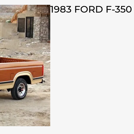
1983 FORD F-350