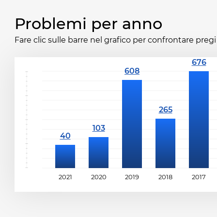
Problemi per anno
Fare clic sulle barre nel grafico per confrontare pregi 
2021
2020
2019
2018
2017