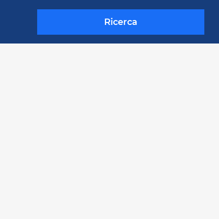
Ricerca