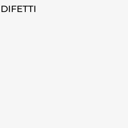
 DIFETTI