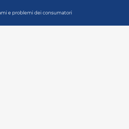
ami e problemi dei consumatori