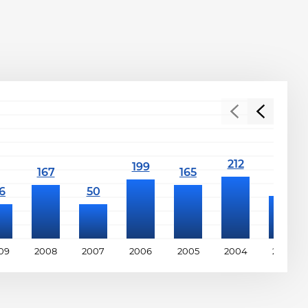
09
2008
2007
2006
2005
2004
2003