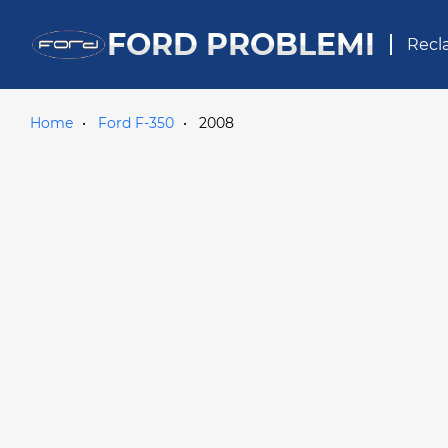
FORD PROBLEMI
Recl
Home
Ford F-350
2008