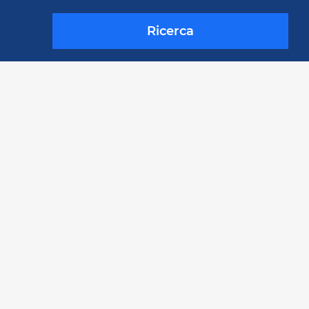
Ricerca