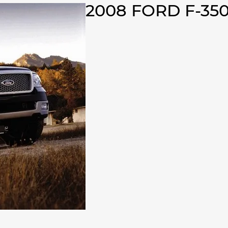
2008 FORD F-350