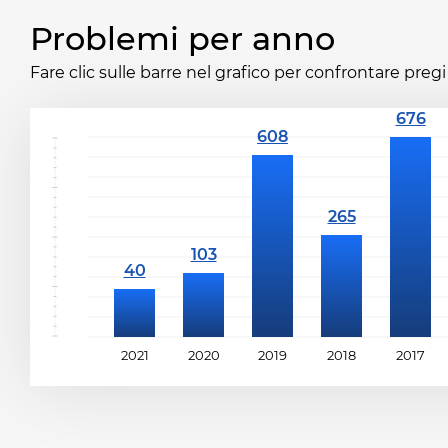
Problemi per anno
Fare clic sulle barre nel grafico per confrontare pregi 
2021
2020
2019
2018
2017