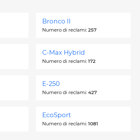
Bronco II
Numero di reclami:
257
C-Max Hybrid
Numero di reclami:
172
E-250
Numero di reclami:
427
EcoSport
Numero di reclami:
1081