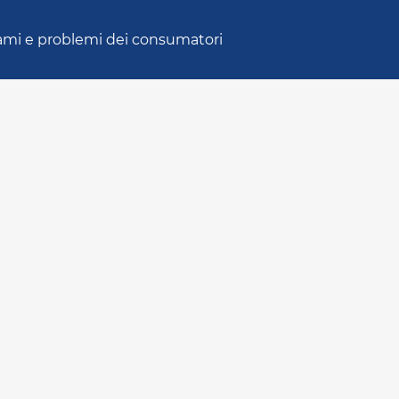
ami e problemi dei consumatori