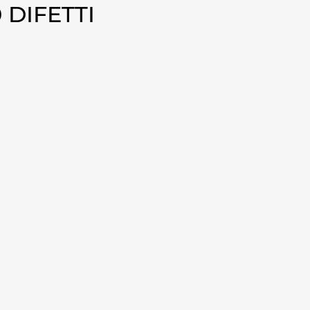
 DIFETTI