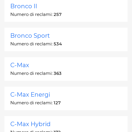
Bronco II
Numero di reclami:
257
Bronco Sport
Numero di reclami:
534
C-Max
Numero di reclami:
363
C-Max Energi
Numero di reclami:
127
C-Max Hybrid