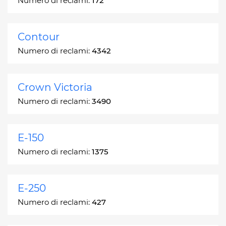
Numero di reclami:
172
Contour
Numero di reclami:
4342
Crown Victoria
Numero di reclami:
3490
E-150
Numero di reclami:
1375
E-250
Numero di reclami:
427