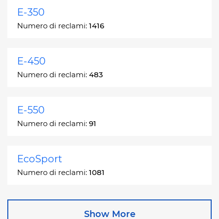
E-350
Numero di reclami:
1416
E-450
Numero di reclami:
483
E-550
Numero di reclami:
91
EcoSport
Numero di reclami:
1081
Edge
Show More