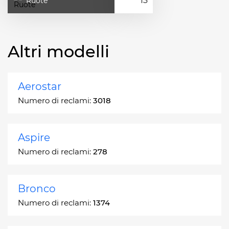
Ruote
Altri modelli
Aerostar
Numero di reclami:
3018
Aspire
Numero di reclami:
278
Bronco
Numero di reclami:
1374