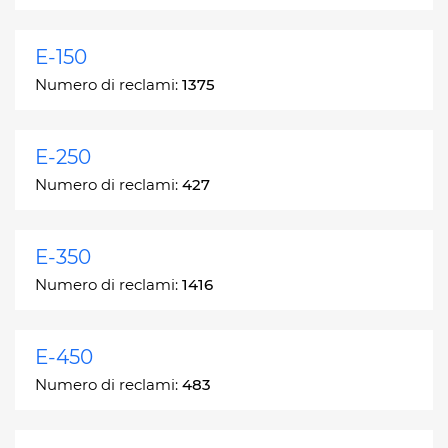
E-150
Numero di reclami:
1375
E-250
Numero di reclami:
427
E-350
Numero di reclami:
1416
E-450
Numero di reclami:
483