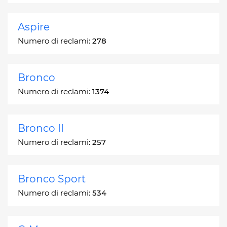
Aspire
Numero di reclami:
278
Bronco
Numero di reclami:
1374
Bronco II
Numero di reclami:
257
Bronco Sport
Numero di reclami:
534