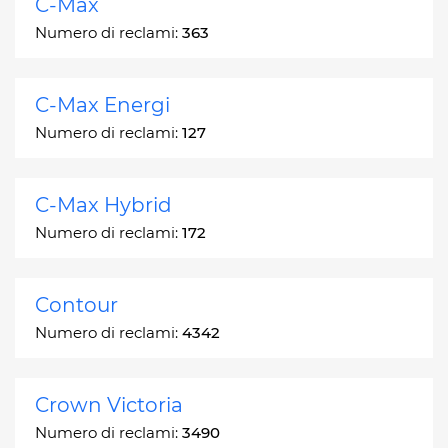
C-Max
Numero di reclami:
363
C-Max Energi
Numero di reclami:
127
C-Max Hybrid
Numero di reclami:
172
Contour
Numero di reclami:
4342
Crown Victoria
Numero di reclami:
3490