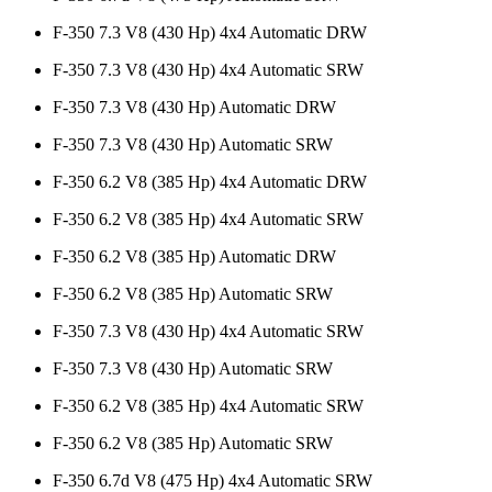
F-350 7.3 V8 (430 Hp) 4x4 Automatic DRW
F-350 7.3 V8 (430 Hp) 4x4 Automatic SRW
F-350 7.3 V8 (430 Hp) Automatic DRW
F-350 7.3 V8 (430 Hp) Automatic SRW
F-350 6.2 V8 (385 Hp) 4x4 Automatic DRW
F-350 6.2 V8 (385 Hp) 4x4 Automatic SRW
F-350 6.2 V8 (385 Hp) Automatic DRW
F-350 6.2 V8 (385 Hp) Automatic SRW
F-350 7.3 V8 (430 Hp) 4x4 Automatic SRW
F-350 7.3 V8 (430 Hp) Automatic SRW
F-350 6.2 V8 (385 Hp) 4x4 Automatic SRW
F-350 6.2 V8 (385 Hp) Automatic SRW
F-350 6.7d V8 (475 Hp) 4x4 Automatic SRW