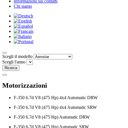
Informazioni sui contatti
Chi siamo
Scegli il modello
Scegli l'anno
Ricerca
Motorizzazioni
F-350 6.7d V8 (475 Hp) 4x4 Automatic DRW
F-350 6.7d V8 (475 Hp) 4x4 Automatic SRW
F-350 6.7d V8 (475 Hp) Automatic DRW
F-350 6.7d V8 (475 Hp) Automatic SRW