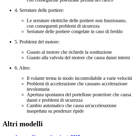
4. Serrature delle portiere:
Le serrature elettriche delle portiere non funzionano,
con conseguenti problemi di sicurezza
Serrature delle portiere congelate in caso di freddo
5. Problemi del motore:
Guasto al motore che richiede la sostituzione
Guasto alla valvola del motore che causa danni interni
6. Altro:
Il volante trema in modo incontrollabile a varie velocità
Problemi di accelerazione che causano accelerazione
involontaria
Apertura spontanea del portellone posteriore che causa
danni e problemi di sicurezza
Cambio automatico che causa un'accelerazione
inaspettata su pendenze ripide
Altri modelli