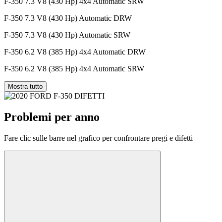
F-350 7.3 V8 (430 Hp) 4x4 Automatic SRW
F-350 7.3 V8 (430 Hp) Automatic DRW
F-350 7.3 V8 (430 Hp) Automatic SRW
F-350 6.2 V8 (385 Hp) 4x4 Automatic DRW
F-350 6.2 V8 (385 Hp) 4x4 Automatic SRW
Mostra tutto
Problemi per anno
Fare clic sulle barre nel grafico per confrontare pregi e difetti