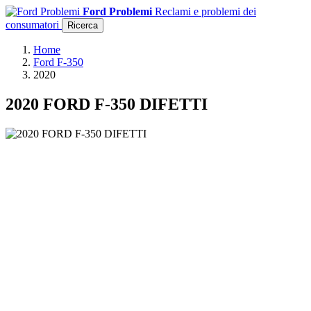
Ford Problemi
Reclami e problemi dei
consumatori
Ricerca
Home
Ford F-350
2020
2020 FORD F-350 DIFETTI