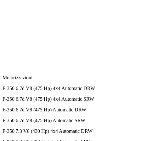
Motorizzazioni
F-350 6.7d V8 (475 Hp) 4x4 Automatic DRW
F-350 6.7d V8 (475 Hp) 4x4 Automatic SRW
F-350 6.7d V8 (475 Hp) Automatic DRW
F-350 6.7d V8 (475 Hp) Automatic SRW
F-350 7.3 V8 (430 Hp) 4x4 Automatic DRW