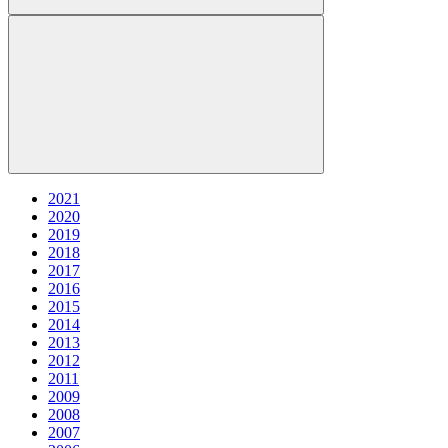
2021
2020
2019
2018
2017
2016
2015
2014
2013
2012
2011
2009
2008
2007