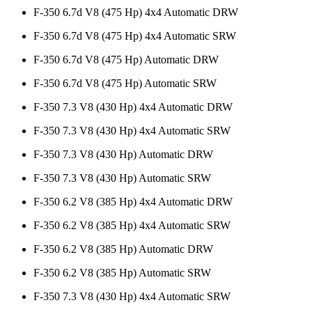
F-350 6.7d V8 (475 Hp) 4x4 Automatic DRW
F-350 6.7d V8 (475 Hp) 4x4 Automatic SRW
F-350 6.7d V8 (475 Hp) Automatic DRW
F-350 6.7d V8 (475 Hp) Automatic SRW
F-350 7.3 V8 (430 Hp) 4x4 Automatic DRW
F-350 7.3 V8 (430 Hp) 4x4 Automatic SRW
F-350 7.3 V8 (430 Hp) Automatic DRW
F-350 7.3 V8 (430 Hp) Automatic SRW
F-350 6.2 V8 (385 Hp) 4x4 Automatic DRW
F-350 6.2 V8 (385 Hp) 4x4 Automatic SRW
F-350 6.2 V8 (385 Hp) Automatic DRW
F-350 6.2 V8 (385 Hp) Automatic SRW
F-350 7.3 V8 (430 Hp) 4x4 Automatic SRW