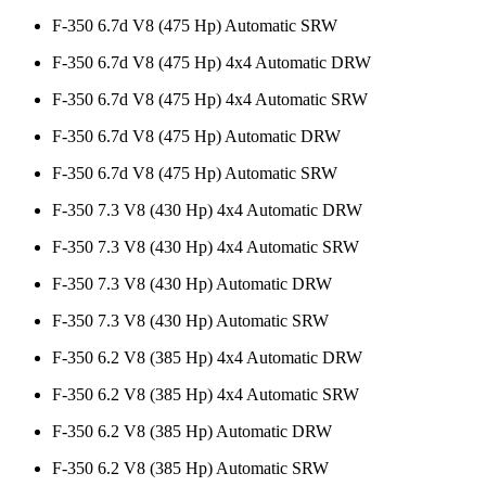
F-350 6.7d V8 (475 Hp) Automatic SRW
F-350 6.7d V8 (475 Hp) 4x4 Automatic DRW
F-350 6.7d V8 (475 Hp) 4x4 Automatic SRW
F-350 6.7d V8 (475 Hp) Automatic DRW
F-350 6.7d V8 (475 Hp) Automatic SRW
F-350 7.3 V8 (430 Hp) 4x4 Automatic DRW
F-350 7.3 V8 (430 Hp) 4x4 Automatic SRW
F-350 7.3 V8 (430 Hp) Automatic DRW
F-350 7.3 V8 (430 Hp) Automatic SRW
F-350 6.2 V8 (385 Hp) 4x4 Automatic DRW
F-350 6.2 V8 (385 Hp) 4x4 Automatic SRW
F-350 6.2 V8 (385 Hp) Automatic DRW
F-350 6.2 V8 (385 Hp) Automatic SRW