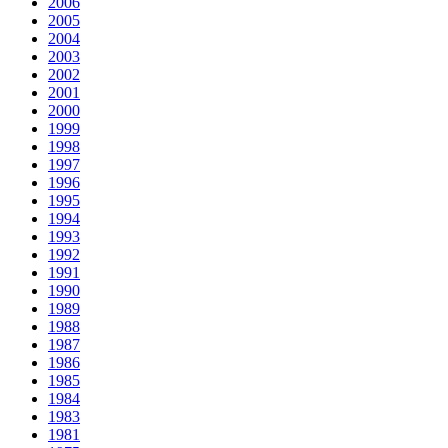
2006
2005
2004
2003
2002
2001
2000
1999
1998
1997
1996
1995
1994
1993
1992
1991
1990
1989
1988
1987
1986
1985
1984
1983
1981