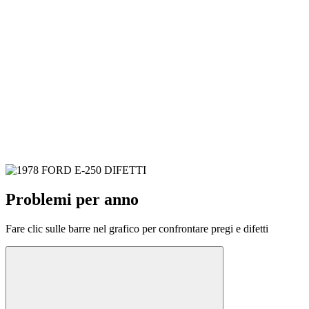
Problemi per anno
Fare clic sulle barre nel grafico per confrontare pregi e difetti