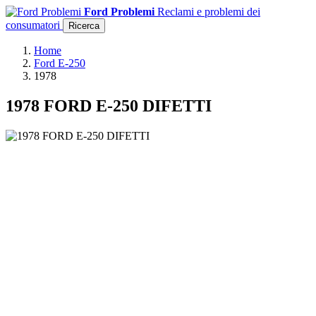
Ford Problemi
Reclami e problemi dei
consumatori
Ricerca
Home
Ford E-250
1978
1978 FORD E-250 DIFETTI