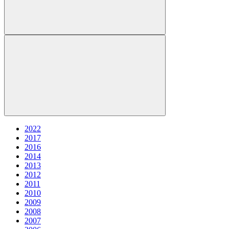
2022
2017
2016
2014
2013
2012
2011
2010
2009
2008
2007