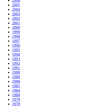
2006
2005
2004
2003
2002
2001
2000
1999
1998
1997
1996
1995
1994
1993
1992
1991
1990
1989
1988
1985
1984
1980
1979
1978