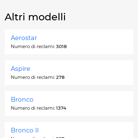
Altri modelli
Aerostar
Numero di reclami:
3018
Aspire
Numero di reclami:
278
Bronco
Numero di reclami:
1374
Bronco II