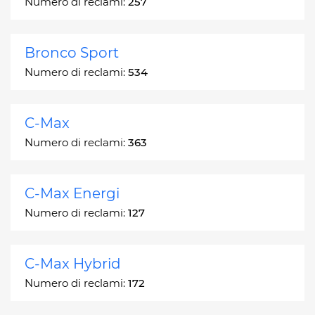
Numero di reclami:
257
Bronco Sport
Numero di reclami:
534
C-Max
Numero di reclami:
363
C-Max Energi
Numero di reclami:
127
C-Max Hybrid
Numero di reclami:
172