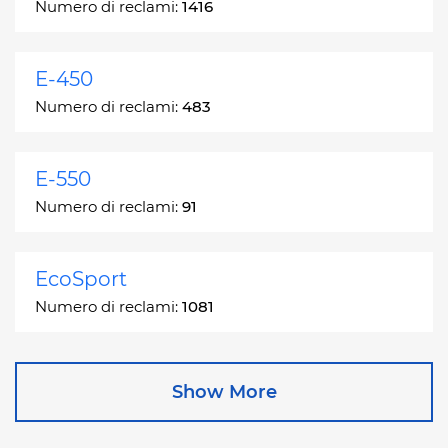
Numero di reclami:
1416
E-450
Numero di reclami:
483
E-550
Numero di reclami:
91
EcoSport
Numero di reclami:
1081
Edge
Show More
Numero di reclami:
13049