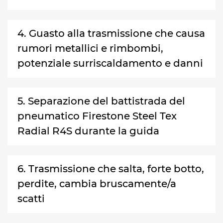
4. Guasto alla trasmissione che causa
rumori metallici e rimbombi,
potenziale surriscaldamento e danni
5. Separazione del battistrada del
pneumatico Firestone Steel Tex
Radial R4S durante la guida
6. Trasmissione che salta, forte botto,
perdite, cambia bruscamente/a
scatti