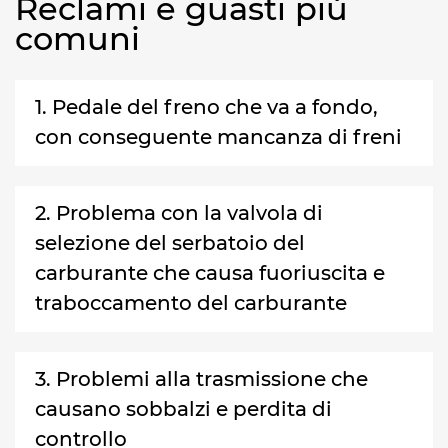
Reclami e guasti più
comuni
1. Pedale del freno che va a fondo,
con conseguente mancanza di freni
2. Problema con la valvola di
selezione del serbatoio del
carburante che causa fuoriuscita e
traboccamento del carburante
3. Problemi alla trasmissione che
causano sobbalzi e perdita di
controllo