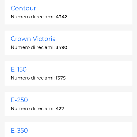
Contour
Numero di reclami:
4342
Crown Victoria
Numero di reclami:
3490
E-150
Numero di reclami:
1375
E-250
Numero di reclami:
427
E-350