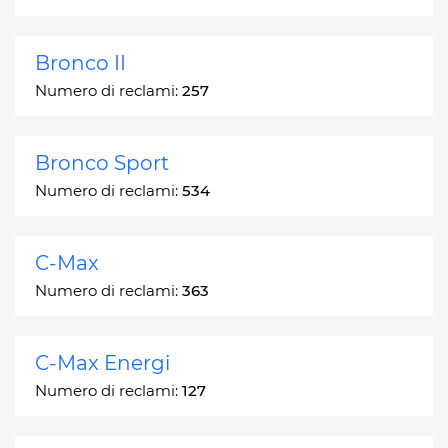
Bronco II
Numero di reclami:
257
Bronco Sport
Numero di reclami:
534
C-Max
Numero di reclami:
363
C-Max Energi
Numero di reclami:
127