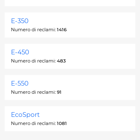
E-350
Numero di reclami:
1416
E-450
Numero di reclami:
483
E-550
Numero di reclami:
91
EcoSport
Numero di reclami:
1081