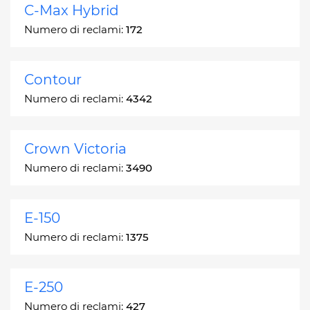
C-Max Hybrid
Numero di reclami:
172
Contour
Numero di reclami:
4342
Crown Victoria
Numero di reclami:
3490
E-150
Numero di reclami:
1375
E-250
Numero di reclami:
427