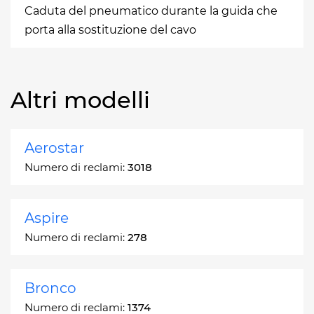
Caduta del pneumatico durante la guida che
porta alla sostituzione del cavo
Altri modelli
Aerostar
Numero di reclami:
3018
Aspire
Numero di reclami:
278
Bronco
Numero di reclami:
1374