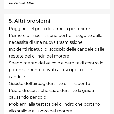
cavo corroso
5. Altri problemi:
Ruggine del grillo della molla posteriore
Rumore di macinazione dei freni seguito dalla
necessità di una nuova trasmissione
Incidenti ripetuti di scoppio delle candele dalle
testate dei cilindri del motore
Spegnimento del veicolo e perdita di controllo
potenzialmente dovuti allo scoppio delle
candele
Guasto dell'airbag durante un incidente
Ruota di scorta che cade durante la guida
causando pericolo
Problemi alla testata del cilindro che portano
allo stallo e al lavoro del motore