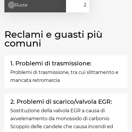
Ruote
Reclami e guasti più
comuni
1. Problemi di trasmissione:
Problemi di trasmissione, tra cui slittamento e
mancata retromarcia
2. Problemi di scarico/valvola EGR:
Sostituzione della valvola EGR a causa di
avvelenamento da monossido di carbonio
Scoppio delle candele che causa incendi ed