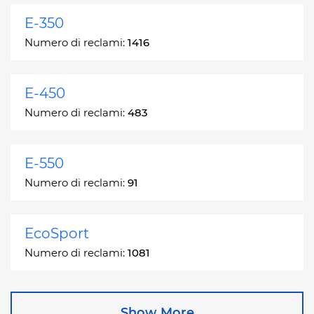
E-350
Numero di reclami:
1416
E-450
Numero di reclami:
483
E-550
Numero di reclami:
91
EcoSport
Numero di reclami:
1081
Edge
Show More