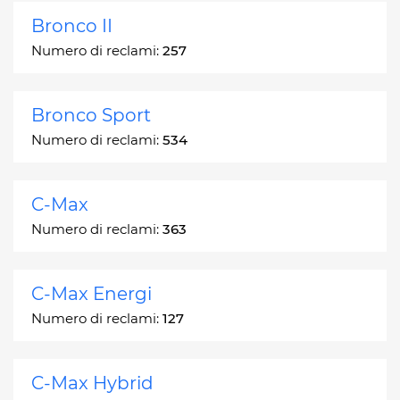
Bronco II
Numero di reclami:
257
Bronco Sport
Numero di reclami:
534
C-Max
Numero di reclami:
363
C-Max Energi
Numero di reclami:
127
C-Max Hybrid