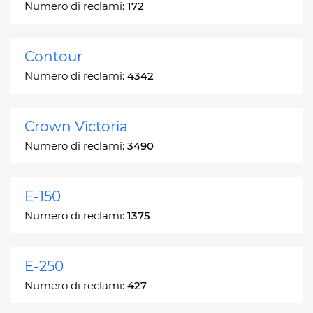
Numero di reclami:
172
Contour
Numero di reclami:
4342
Crown Victoria
Numero di reclami:
3490
E-150
Numero di reclami:
1375
E-250
Numero di reclami:
427