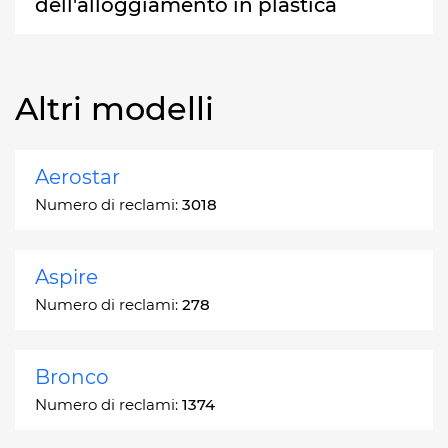
dell'alloggiamento in plastica
Altri modelli
Aerostar
Numero di reclami:
3018
Aspire
Numero di reclami:
278
Bronco
Numero di reclami:
1374