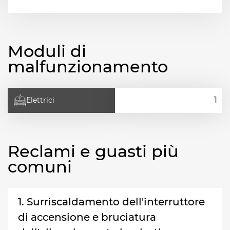
Moduli di
malfunzionamento
Elettrici
Reclami e guasti più
comuni
1. Surriscaldamento dell'interruttore
di accensione e bruciatura