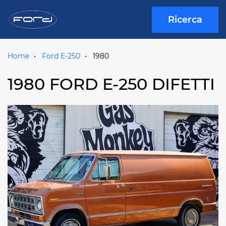
Ricerca
Home
Ford E-250
1980
1980 FORD E-250 DIFETTI