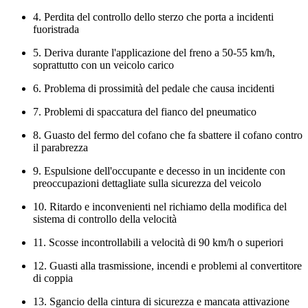
4. Perdita del controllo dello sterzo che porta a incidenti
fuoristrada
5. Deriva durante l'applicazione del freno a 50-55 km/h,
soprattutto con un veicolo carico
6. Problema di prossimità del pedale che causa incidenti
7. Problemi di spaccatura del fianco del pneumatico
8. Guasto del fermo del cofano che fa sbattere il cofano contro
il parabrezza
9. Espulsione dell'occupante e decesso in un incidente con
preoccupazioni dettagliate sulla sicurezza del veicolo
10. Ritardo e inconvenienti nel richiamo della modifica del
sistema di controllo della velocità
11. Scosse incontrollabili a velocità di 90 km/h o superiori
12. Guasti alla trasmissione, incendi e problemi al convertitore
di coppia
13. Sgancio della cintura di sicurezza e mancata attivazione