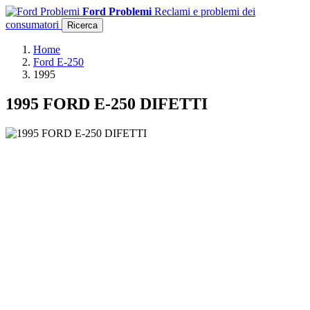
Ford Problemi
Reclami e problemi dei
consumatori
Ricerca
Home
Ford E-250
1995
1995 FORD E-250 DIFETTI