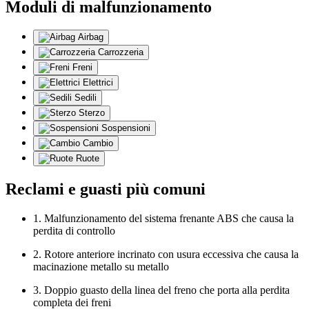
Moduli di malfunzionamento
Airbag
Carrozzeria
Freni
Elettrici
Sedili
Sterzo
Sospensioni
Cambio
Ruote
Reclami e guasti più comuni
1. Malfunzionamento del sistema frenante ABS che causa la
perdita di controllo
2. Rotore anteriore incrinato con usura eccessiva che causa la
macinazione metallo su metallo
3. Doppio guasto della linea del freno che porta alla perdita
completa dei freni