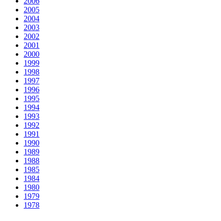
2006
2005
2004
2003
2002
2001
2000
1999
1998
1997
1996
1995
1994
1993
1992
1991
1990
1989
1988
1985
1984
1980
1979
1978