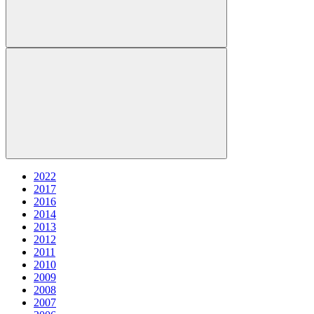
2022
2017
2016
2014
2013
2012
2011
2010
2009
2008
2007