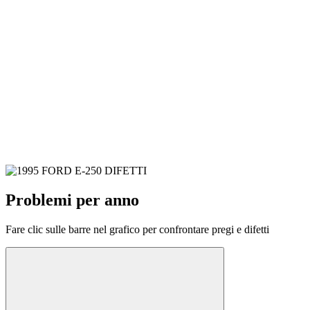
Problemi per anno
Fare clic sulle barre nel grafico per confrontare pregi e difetti