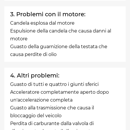
3. Problemi con il motore:
Candela esplosa dal motore
Espulsione della candela che causa danni al
motore
Guasto della guarnizione della testata che
causa perdite di olio
4. Altri problemi:
Guasto di tutti e quattro i giunti sferici
Acceleratore completamente aperto dopo
un'accelerazione completa
Guasto alla trasmissione che causa il
bloccaggio del veicolo
Perdita di carburante dalla valvola di