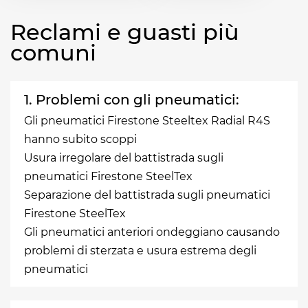
Reclami e guasti più
comuni
1. Problemi con gli pneumatici:
Gli pneumatici Firestone Steeltex Radial R4S
hanno subito scoppi
Usura irregolare del battistrada sugli
pneumatici Firestone SteelTex
Separazione del battistrada sugli pneumatici
Firestone SteelTex
Gli pneumatici anteriori ondeggiano causando
problemi di sterzata e usura estrema degli
pneumatici