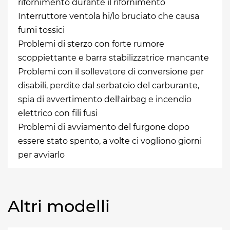
rifornimento durante il rifornimento
Interruttore ventola hi/lo bruciato che causa
fumi tossici
Problemi di sterzo con forte rumore
scoppiettante e barra stabilizzatrice mancante
Problemi con il sollevatore di conversione per
disabili, perdite dal serbatoio del carburante,
spia di avvertimento dell'airbag e incendio
elettrico con fili fusi
Problemi di avviamento del furgone dopo
essere stato spento, a volte ci vogliono giorni
per avviarlo
Altri modelli