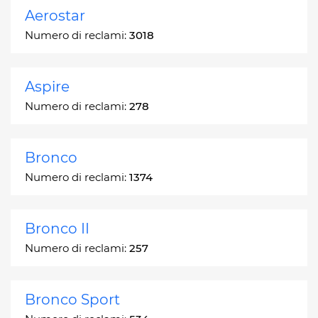
Aerostar
Numero di reclami:
3018
Aspire
Numero di reclami:
278
Bronco
Numero di reclami:
1374
Bronco II
Numero di reclami:
257
Bronco Sport