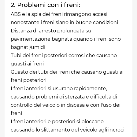
2. Problemi con i freni:
ABS e la spia dei freni rimangono accesi
nonostante i freni siano in buone condizioni
Distanza di arresto prolungata su
pavimentazione bagnata quando i freni sono
bagnati/umidi
Tubi dei freni posteriori corrosi che causano
guasti ai freni
Guasto dei tubi dei freni che causano guasti ai
freni posteriori
I freni anteriori si usurano rapidamente,
causando problemi di sterzata e difficoltà di
controllo del veicolo in discesa e con l'uso dei
freni
I freni anteriori e posteriori si bloccano
causando lo slittamento del veicolo agli incroci