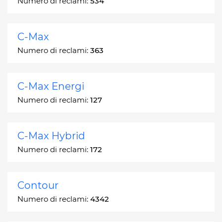
Numero di reclami:
534
C-Max
Numero di reclami:
363
C-Max Energi
Numero di reclami:
127
C-Max Hybrid
Numero di reclami:
172
Contour
Numero di reclami:
4342