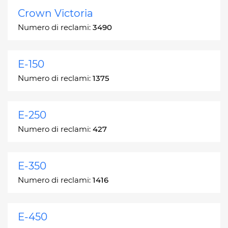
Crown Victoria
Numero di reclami:
3490
E-150
Numero di reclami:
1375
E-250
Numero di reclami:
427
E-350
Numero di reclami:
1416
E-450