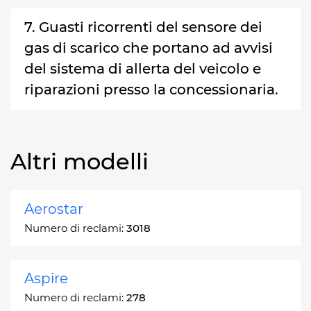
7. Guasti ricorrenti del sensore dei
gas di scarico che portano ad avvisi
del sistema di allerta del veicolo e
riparazioni presso la concessionaria.
Altri modelli
Aerostar
Numero di reclami:
3018
Aspire
Numero di reclami:
278