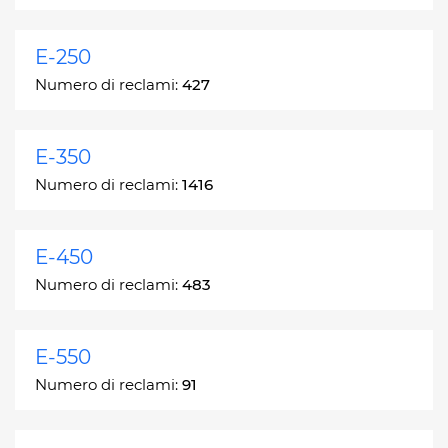
E-250
Numero di reclami:
427
E-350
Numero di reclami:
1416
E-450
Numero di reclami:
483
E-550
Numero di reclami:
91