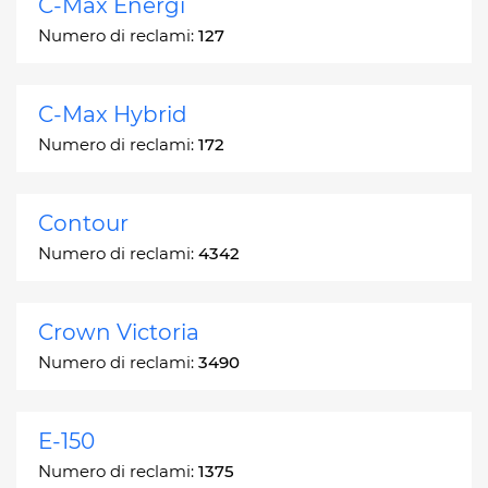
C-Max Energi
Numero di reclami:
127
C-Max Hybrid
Numero di reclami:
172
Contour
Numero di reclami:
4342
Crown Victoria
Numero di reclami:
3490
E-150
Numero di reclami:
1375