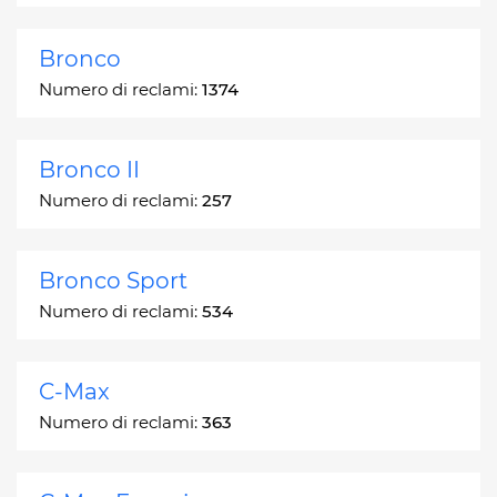
Bronco
Numero di reclami:
1374
Bronco II
Numero di reclami:
257
Bronco Sport
Numero di reclami:
534
C-Max
Numero di reclami:
363