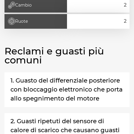
Cambio
Ruote
Reclami e guasti più
comuni
1. Guasto del differenziale posteriore
con bloccaggio elettronico che porta
allo spegnimento del motore
2. Guasti ripetuti del sensore di
calore di scarico che causano guasti