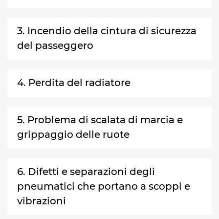
3. Incendio della cintura di sicurezza
del passeggero
4. Perdita del radiatore
5. Problema di scalata di marcia e
grippaggio delle ruote
6. Difetti e separazioni degli
pneumatici che portano a scoppi e
vibrazioni