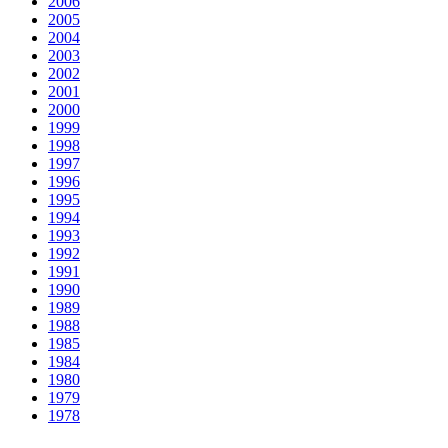
2006
2005
2004
2003
2002
2001
2000
1999
1998
1997
1996
1995
1994
1993
1992
1991
1990
1989
1988
1985
1984
1980
1979
1978