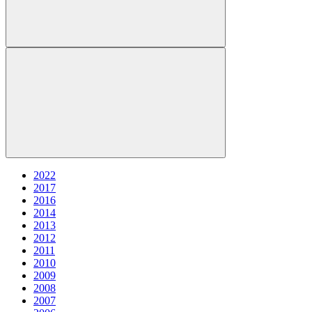
2022
2017
2016
2014
2013
2012
2011
2010
2009
2008
2007