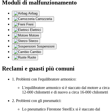
Moduli di malfunzionamento
Airbag
Carrozzeria
Freni
Elettrici
Motore
Sterzo
Sospensioni
Cambio
Ruote
Reclami e guasti più comuni
1. Problemi con l'equilibratore armonico:
L'equilibratore armonico si è staccato dal motore a circa
12-000 chilometri e di nuovo a circa 16-000 chilometri
2. Problemi con gli pneumatici:
Lo pneumatico Firestone SteelEx si è staccato dal