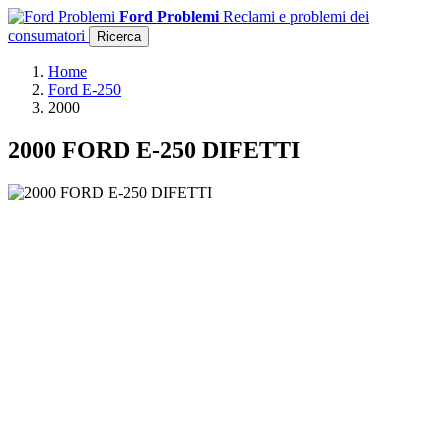
Ford Problemi
Reclami e problemi dei
consumatori
Ricerca
Home
Ford E-250
2000
2000 FORD E-250 DIFETTI