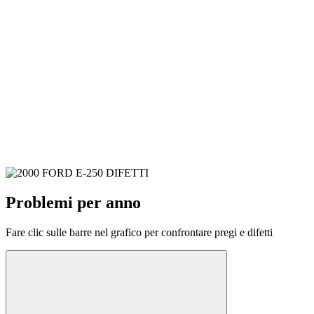
Problemi per anno
Fare clic sulle barre nel grafico per confrontare pregi e difetti