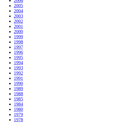
2006
2005
2004
2003
2002
2001
2000
1999
1998
1997
1996
1995
1994
1993
1992
1991
1990
1989
1988
1985
1984
1980
1979
1978