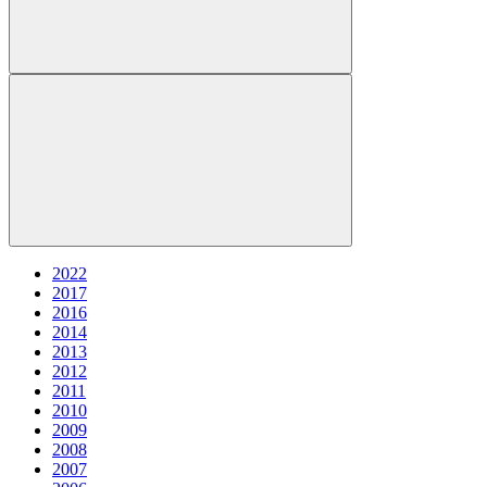
2022
2017
2016
2014
2013
2012
2011
2010
2009
2008
2007