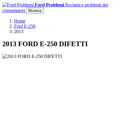
Ford Problemi
Reclami e problemi dei
consumatori
Ricerca
Home
Ford E-250
2013
2013 FORD E-250 DIFETTI