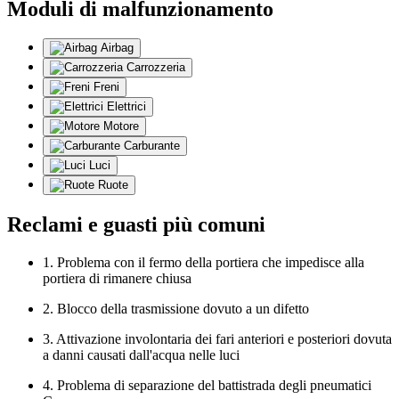
Moduli di malfunzionamento
Airbag
Carrozzeria
Freni
Elettrici
Motore
Carburante
Luci
Ruote
Reclami e guasti più comuni
1. Problema con il fermo della portiera che impedisce alla
portiera di rimanere chiusa
2. Blocco della trasmissione dovuto a un difetto
3. Attivazione involontaria dei fari anteriori e posteriori dovuta
a danni causati dall'acqua nelle luci
4. Problema di separazione del battistrada degli pneumatici