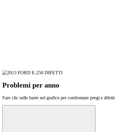
Problemi per anno
Fare clic sulle barre nel grafico per confrontare pregi e difetti