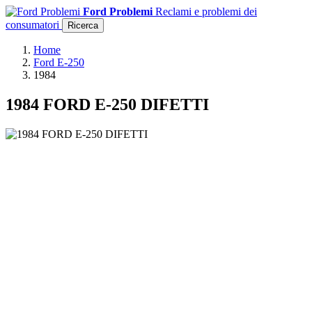
Ford Problemi
Reclami e problemi dei
consumatori
Ricerca
Home
Ford E-250
1984
1984 FORD E-250 DIFETTI