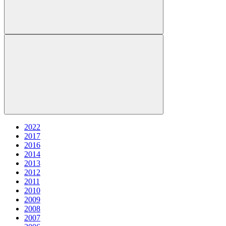
2022
2017
2016
2014
2013
2012
2011
2010
2009
2008
2007