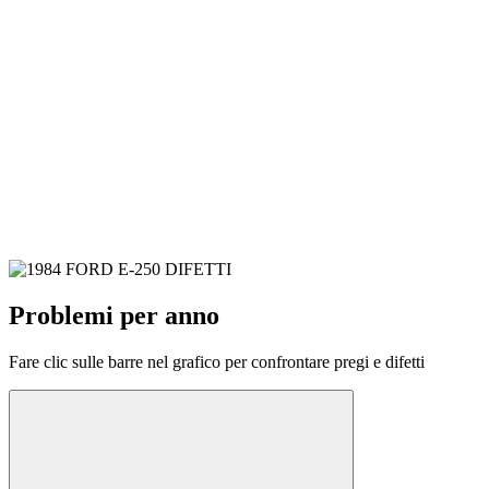
Problemi per anno
Fare clic sulle barre nel grafico per confrontare pregi e difetti