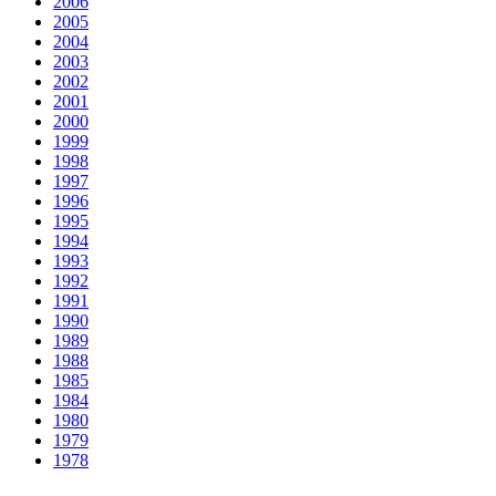
2006
2005
2004
2003
2002
2001
2000
1999
1998
1997
1996
1995
1994
1993
1992
1991
1990
1989
1988
1985
1984
1980
1979
1978